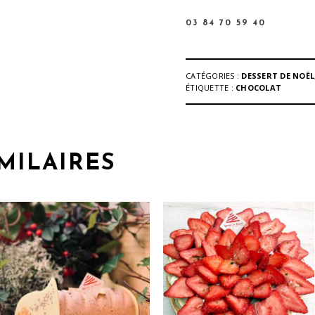
03 84 70 59 40
CATÉGORIES :
DESSERT DE NOËL
ÉTIQUETTE :
CHOCOLAT
MILAIRES