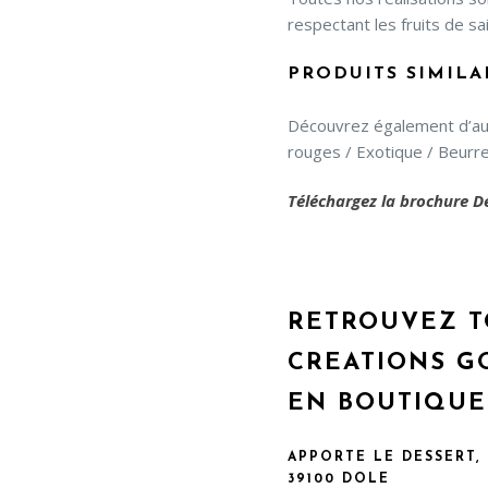
respectant les fruits de sa
PRODUITS SIMILAI
Découvrez également d’autr
rouges / Exotique / Beurre
Téléchargez la brochure Dé
RETROUVEZ T
CREATIONS 
EN BOUTIQUE 
APPORTE LE DESSERT,
39100 DOLE