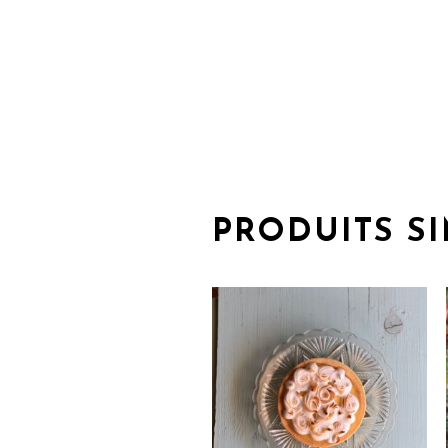
PRODUITS SI