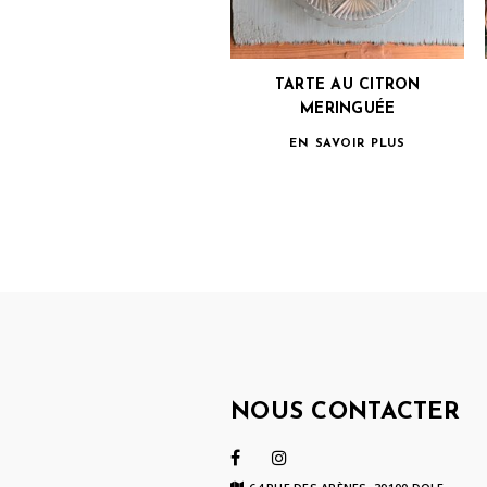
TARTE AU CITRON
MERINGUÉE
EN SAVOIR PLUS
NOUS CONTACTER