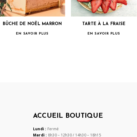
BÛCHE DE NOËL MARRON
TARTE À LA FRAISE
EN SAVOIR PLUS
EN SAVOIR PLUS
ACCUEIL BOUTIQUE
Lundi :
Fermé
Mardi :
8h30 – 12h30 / 14h30 – 18h15