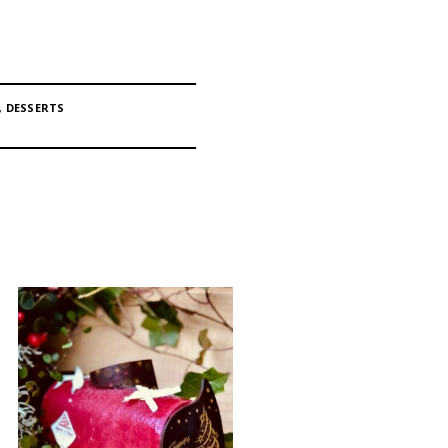
,
DESSERTS