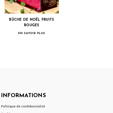
BÛCHE DE NOËL FRUITS
ROUGES
EN SAVOIR PLUS
INFORMATIONS
Politique de confidentialité