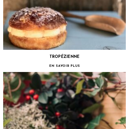
TROPÉZIENNE
EN SAVOIR PLUS