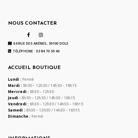
NOUS CONTACTER
64 RUE DES ARÈNES, 39100 DOLE
TÉLÉPHONE : 03 84 70 59 40
ACCUEIL BOUTIQUE
Lundi :
Fermé
Mardi :
8h30 – 12h30 / 14h30 – 18h15
Mercredi :
8h30 – 12h30
Jeudi :
8h30 – 12h30 / 14h30 – 18h15
Vendredi :
8h30 – 12h30 / 14h30 – 18h15
Samedi :
8h30 – 12h30 / 14h30 – 18h15
Dimanche :
Fermé