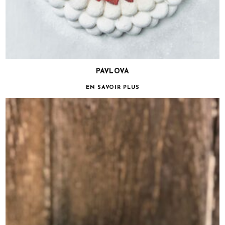
PAVLOVA
EN SAVOIR PLUS