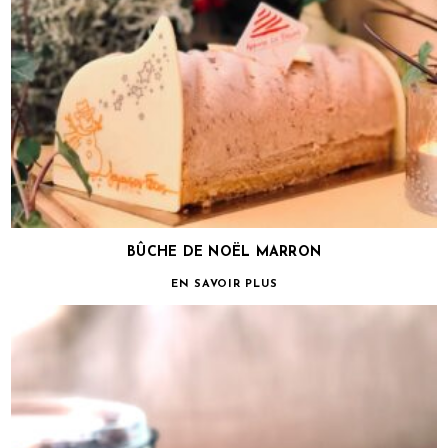
BÛCHE DE NOËL MARRON
EN SAVOIR PLUS