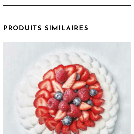
PRODUITS SIMILAIRES