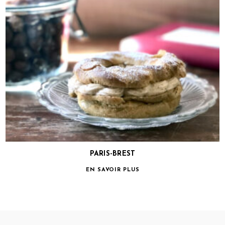
PARIS-BREST
EN SAVOIR PLUS