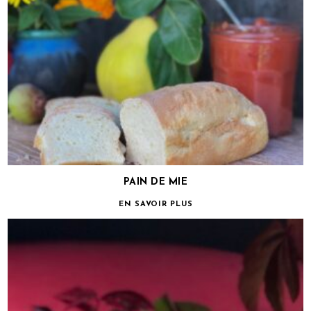
PAIN DE MIE
EN SAVOIR PLUS