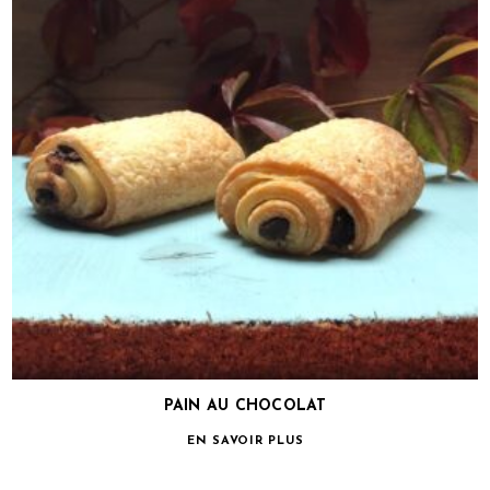
PAIN AU CHOCOLAT
EN SAVOIR PLUS