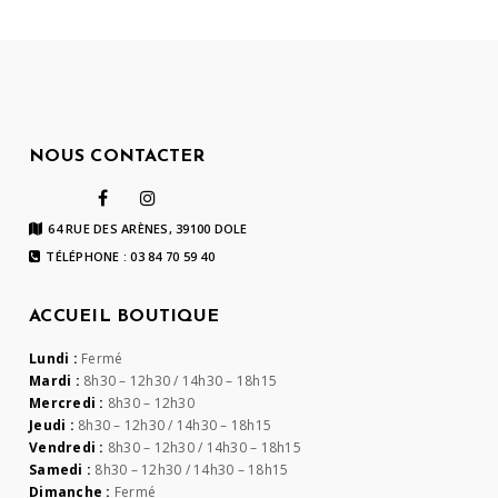
NOUS CONTACTER
64 RUE DES ARÈNES, 39100 DOLE
TÉLÉPHONE : 03 84 70 59 40
ACCUEIL BOUTIQUE
Lundi :
Fermé
Mardi :
8h30 – 12h30 / 14h30 – 18h15
Mercredi :
8h30 – 12h30
Jeudi :
8h30 – 12h30 / 14h30 – 18h15
Vendredi :
8h30 – 12h30 / 14h30 – 18h15
Samedi :
8h30 – 12h30 / 14h30 – 18h15
Dimanche :
Fermé