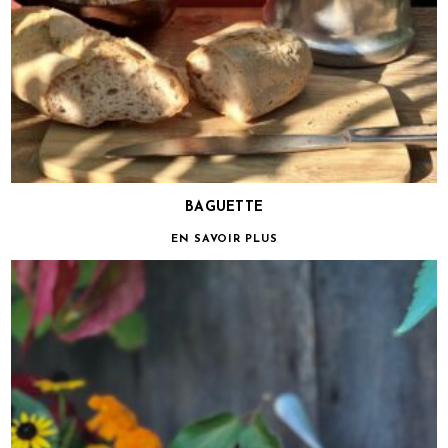
BAGUETTE
EN SAVOIR PLUS