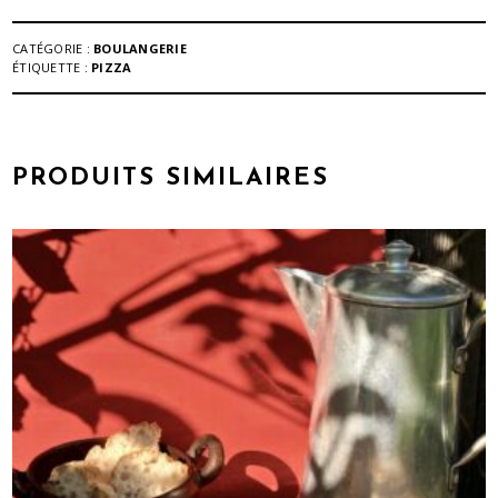
CATÉGORIE :
BOULANGERIE
ÉTIQUETTE :
PIZZA
PRODUITS SIMILAIRES