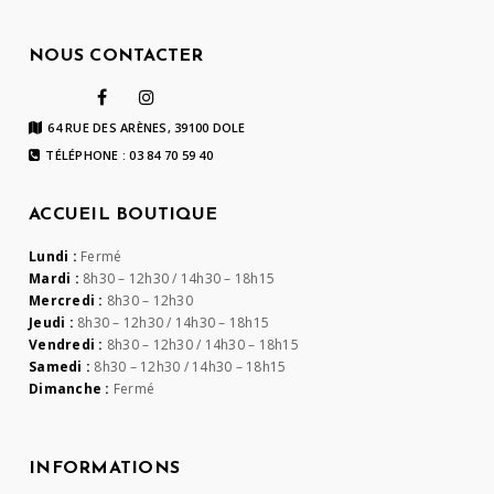
NOUS CONTACTER
64 RUE DES ARÈNES, 39100 DOLE
TÉLÉPHONE : 03 84 70 59 40
ACCUEIL BOUTIQUE
Lundi :
Fermé
Mardi :
8h30 – 12h30 / 14h30 – 18h15
Mercredi :
8h30 – 12h30
Jeudi :
8h30 – 12h30 / 14h30 – 18h15
Vendredi :
8h30 – 12h30 / 14h30 – 18h15
Samedi :
8h30 – 12h30 / 14h30 – 18h15
Dimanche :
Fermé
INFORMATIONS