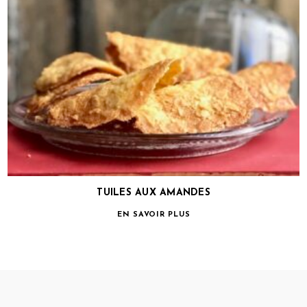
TUILES AUX AMANDES
EN SAVOIR PLUS