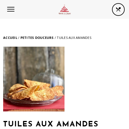
Panneau de gestion des cookies
ACCUEIL
/
PETITES DOUCEURS
/ TUILES AUX AMANDES
TUILES AUX AMANDES