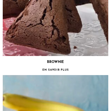
BROWNIE
EN SAVOIR PLUS