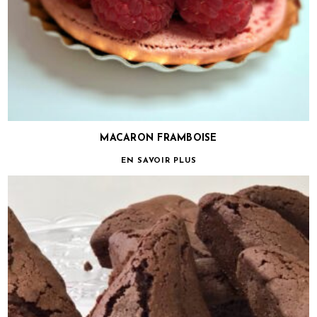
MACARON FRAMBOISE
EN SAVOIR PLUS