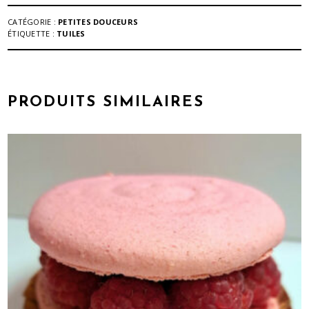
CATÉGORIE :
PETITES DOUCEURS
ÉTIQUETTE :
TUILES
PRODUITS SIMILAIRES