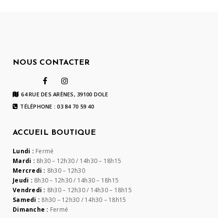
NOUS CONTACTER
64 RUE DES ARÈNES, 39100 DOLE
TÉLÉPHONE : 03 84 70 59 40
ACCUEIL BOUTIQUE
Lundi :
Fermé
Mardi :
8h30 – 12h30 / 14h30 – 18h15
Mercredi :
8h30 – 12h30
Jeudi :
8h30 – 12h30 / 14h30 – 18h15
Vendredi :
8h30 – 12h30 / 14h30 – 18h15
Samedi :
8h30 – 12h30 / 14h30 – 18h15
Dimanche :
Fermé