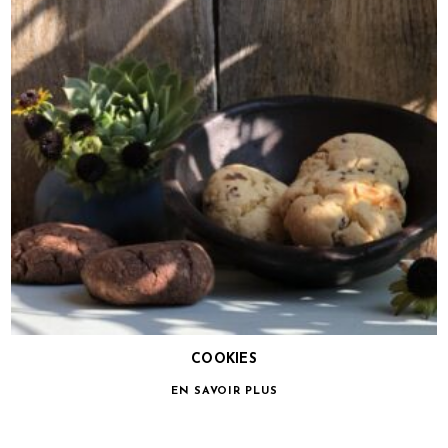
COOKIES
EN SAVOIR PLUS