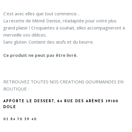
C’est avec elles que tout commence…
La recette de Mémé Denise, réadaptée pour votre plus
grand plaisir ! Croquantes à souhait, elles accompagneront à
merveille vos délices.
Sans gluten. Contient des œufs et du beurre.
Ce produit ne peut pas être livré.
RETROUVEZ TOUTES NOS CREATIONS GOURMANDES EN
BOUTIQUE :
APPORTE LE DESSERT, 64 RUE DES ARÈNES 39100
DOLE
03 84 70 59 40