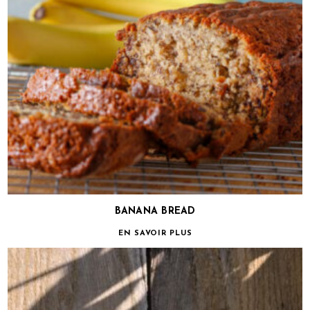
BANANA BREAD
EN SAVOIR PLUS