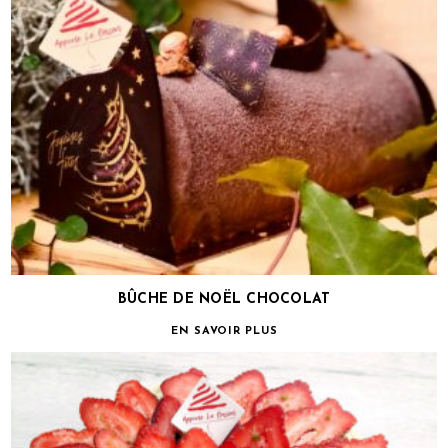
BÛCHE DE NOËL CHOCOLAT
EN SAVOIR PLUS