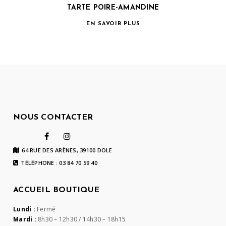
TARTE POIRE-AMANDINE
EN SAVOIR PLUS
NOUS CONTACTER
64 RUE DES ARÈNES, 39100 DOLE
TÉLÉPHONE : 03 84 70 59 40
ACCUEIL BOUTIQUE
Lundi :
Fermé
Mardi :
8h30 – 12h30 / 14h30 – 18h15