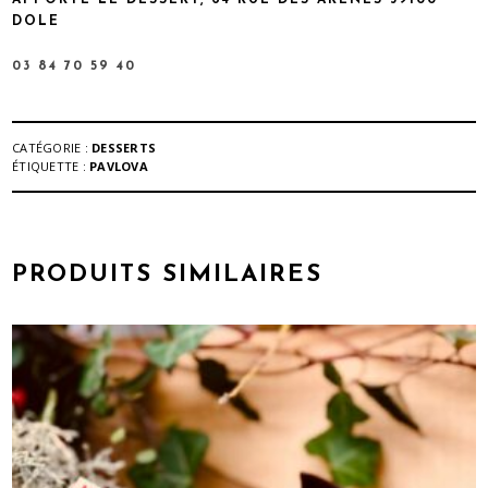
DOLE
03 84 70 59 40
CATÉGORIE :
DESSERTS
ÉTIQUETTE :
PAVLOVA
PRODUITS SIMILAIRES