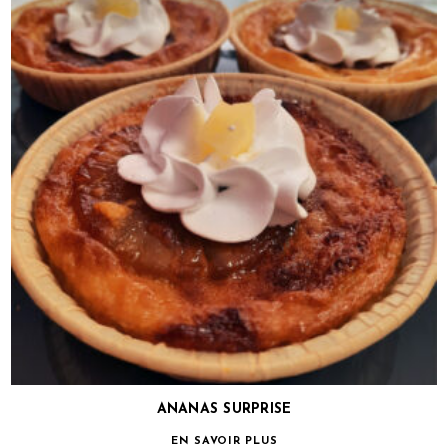
ANANAS SURPRISE
EN SAVOIR PLUS