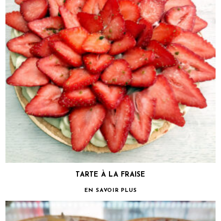
TARTE À LA FRAISE
EN SAVOIR PLUS