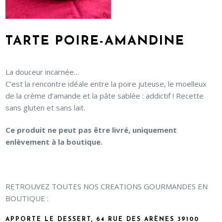
TARTE POIRE-AMANDINE
La douceur incarnée…
C’est la rencontre idéale entre la poire juteuse, le moelleux
de la crème d’amande et la pâte sablée : addictif ! Recette
sans gluten et sans lait.
Ce produit ne peut pas être livré, uniquement
enlèvement à la boutique.
RETROUVEZ TOUTES NOS CREATIONS GOURMANDES EN
BOUTIQUE :
APPORTE LE DESSERT, 64 RUE DES ARÈNES 39100