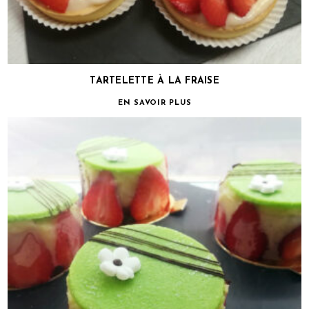
TARTELETTE À LA FRAISE
EN SAVOIR PLUS