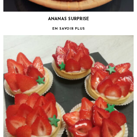
ANANAS SURPRISE
EN SAVOIR PLUS