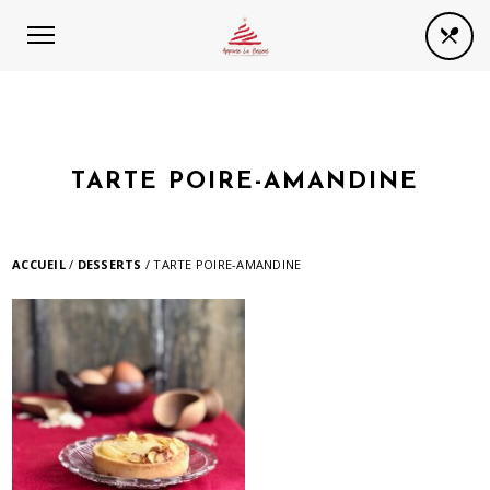
Panneau de gestion des cookies
TARTE POIRE-AMANDINE
ACCUEIL
/
DESSERTS
/ TARTE POIRE-AMANDINE