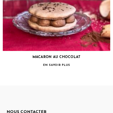
MACARON AU CHOCOLAT
EN SAVOIR PLUS
NOUS CONTACTER