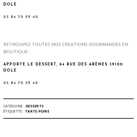
DOLE
03 84 70 59 40
RETROUVEZ TOUTES NOS CREATIONS GOURMANDES EN
BOUTIQUE :
APPORTE LE DESSERT, 64 RUE DES ARÈNES 39100
DOLE
03 84 70 59 40
CATÉGORIE :
DESSERTS
ÉTIQUETTE :
TARTE-POIRE