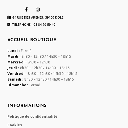
64 RUE DES ARÈNES, 39100 DOLE
TÉLÉPHONE : 03 84 70 59 40
ACCUEIL BOUTIQUE
Lundi :
Fermé
Mardi :
8h30 – 12h30 / 14h30 – 18h15
Mercredi :
8h30 – 12h30
Jeudi :
8h30 – 12h30 / 14h30 – 18h15
Vendredi :
8h30 – 12h30 / 14h30 – 18h15
Samedi :
8h30 – 12h30 / 14h30 – 18h15
Dimanche :
Fermé
INFORMATIONS
Politique de confidentialité
Cookies