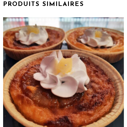
PRODUITS SIMILAIRES